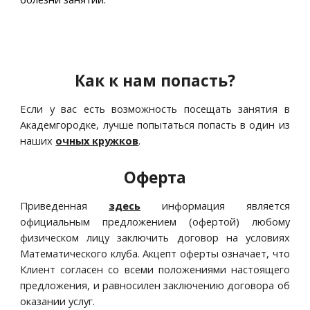
Как к нам попасть?
Если у вас есть возможность посещать занятия в
Академгородке, лучше попытаться попасть в один из
наших
очных кружков
.
Оферта
Приведенная
здесь
информация является
официальным предложением (офертой) любому
физическом лицу заключить договор на условиях
Математического клуба. Акцепт оферты означает, что
Клиент согласен со всеми положениями настоящего
предложения, и равносилен заключению договора об
оказании услуг.