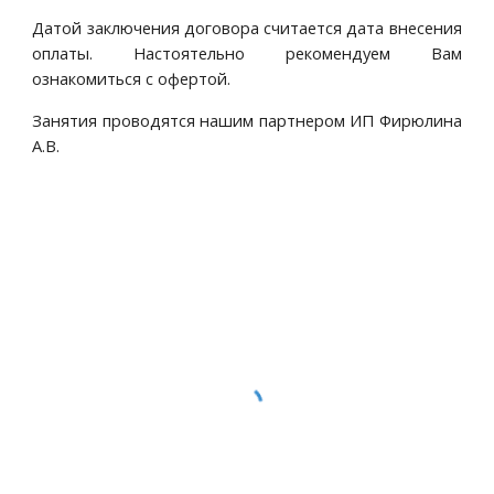
Датой заключения договора считается дата внесения
оплаты. Настоятельно рекомендуем Вам
ознакомиться с офертой.
Занятия проводятся нашим партнером ИП Фирюлина
А.В.