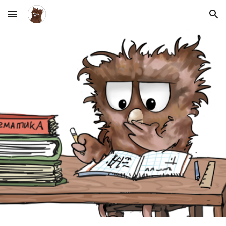
Skip to main content
Skip to navigation