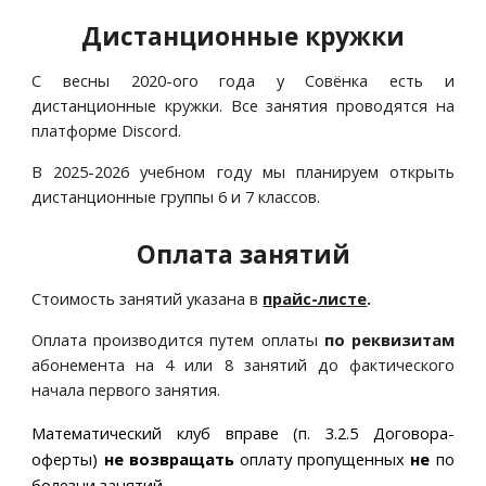
Дистанционные кружки
С весны 2020-ого года у Совёнка есть и
дистанционные кружки. Все занятия проводятся на
платформе Discord.
В 2025-2026 учебном году мы планируем открыть
дистанционные группы 6 и 7 классов.
Оплата занятий
Стоимость занятий указана в
прайс-листе
.
Оплата производится путем оплаты
по реквизитам
абонемента на 4 или 8 занятий до фактического
начала первого занятия.
Математический клуб вправе (п.
3
.2.5 Договора-
оферты)
не возвращать
оплату пропущенных
не
по
болезни занятий.