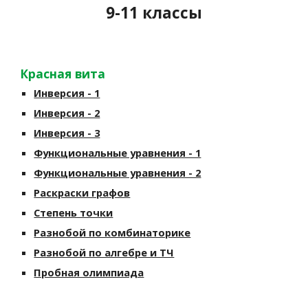
9-11 классы
Красная вита
Инверсия - 1
Инверсия - 2
Инверсия - 3
Функциональные уравнения - 1
Функциональные уравнения - 2
Раскраски графов
Степень точки
Разнобой по комбинаторике
Разнобой по алгебре и ТЧ
Пробная олимпиада