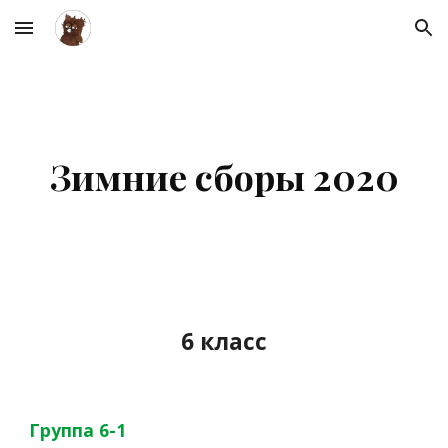
Skip to main content
Skip to navigation
Зимние сборы 2020
6 класс
Группа 6-1