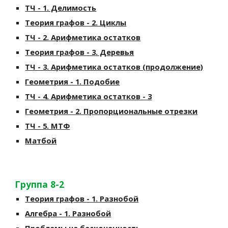
ТЧ - 1. Делимость
Теория графов - 2. Циклы
ТЧ - 2. Арифметика остатков
Теория графов - 3. Деревья
ТЧ - 3. Арифметика остатков (продолжение)
Геометрия - 1. Подобие
ТЧ - 4. Арифметика остатков - 3
Геометрия - 2. Пропорциональные отрезки
ТЧ - 5. МТФ
Матбой
Группа 8-2
Теория графов - 1. Разнобой
Алгебра - 1. Разнобой