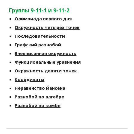
Группы 9-11-1 и 9-11-2
Олимпиада первого дня
Окружность четырёх точек
Последовательности
Графский разнобой
Вневписанная окружность
Функциональные уравнения
Окружность девяти точек
Координаты
Неравенство Йенсена
Разнобой по алгебре
Разнобой по комбе