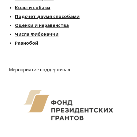
Козы и собаки
Подсчёт двумя способами
Оценки и неравенства
Числа Фибоначчи
Разнобой
Мероприятие поддерживал