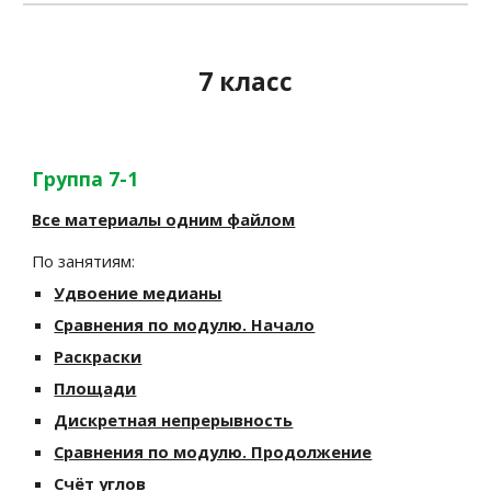
7 класс
Группа 7-1
Все материалы одним файлом
По занятиям:
Удвоение медианы
Сравнения по модулю. Начало
Раскраски
Площади
Дискретная непрерывность
Сравнения по модулю. Продолжение
Счёт углов